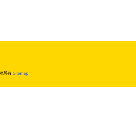
權所有
Sitemap