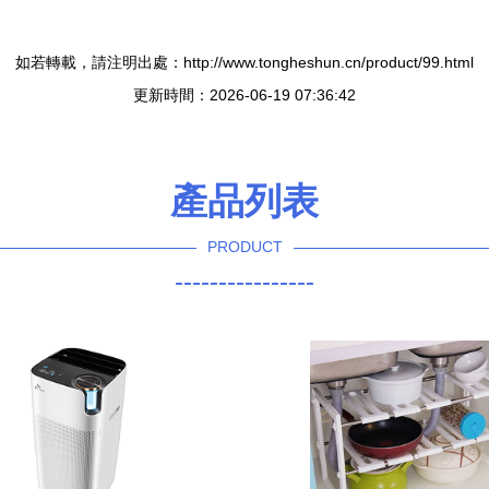
如若轉載，請注明出處：http://www.tongheshun.cn/product/99.html
更新時間：2026-06-19 07:36:42
產品列表
PRODUCT
----------------